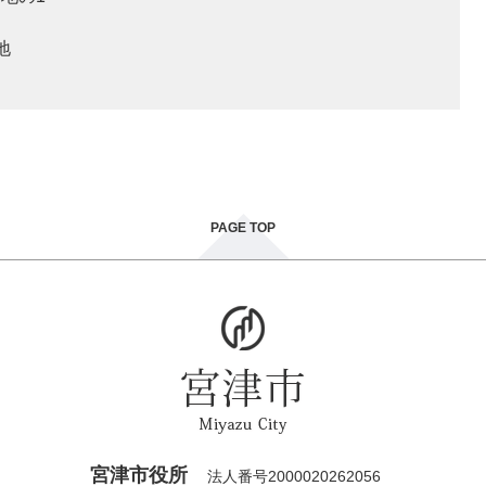
地
PAGE TOP
宮津市役所
法人番号2000020262056