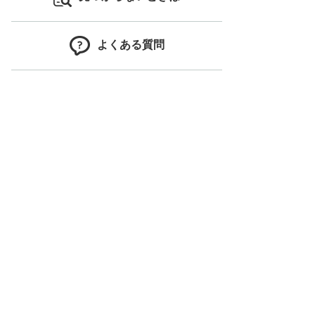
よくある質問