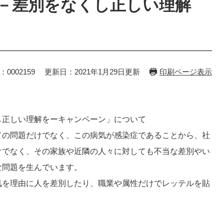
差別－差別をなくし正しい理解
：0002159
更新日：2021年1月29日更新
印刷ページ表示
し正しい理解をーキャンペーン」について
の問題だけでなく、この病気が感染症であることから、社
けでなく、その家族や近隣の人々に対しても不当な差別やい
な問題を生んでいます。
を理由に人を差別したり、職業や属性だけでレッテルを貼