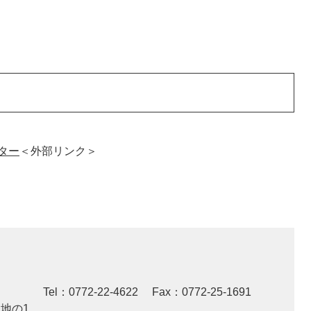
ター
＜外部リンク＞
Tel：0772-22-4622
Fax：0772-25-1691
番地の1