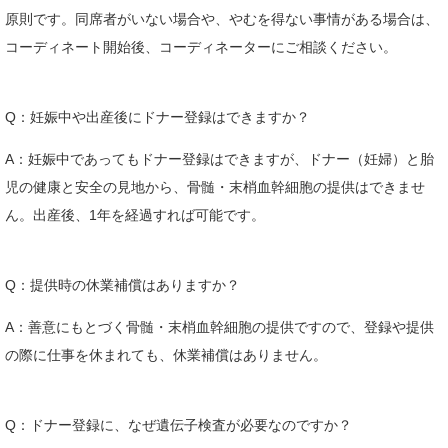
原則です。同席者がいない場合や、やむを得ない事情がある場合は、
コーディネート開始後、コーディネーターにご相談ください。
Q：妊娠中や出産後にドナー登録はできますか？
A：妊娠中であってもドナー登録はできますが、ドナー（妊婦）と胎
児の健康と安全の見地から、骨髄・末梢血幹細胞の提供はできませ
ん。出産後、1年を経過すれば可能です。
Q：提供時の休業補償はありますか？
A：善意にもとづく骨髄・末梢血幹細胞の提供ですので、登録や提供
の際に仕事を休まれても、休業補償はありません。
Q：ドナー登録に、なぜ遺伝子検査が必要なのですか？