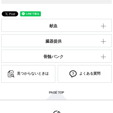
献血
臓器提供
骨髄バンク
見つからないときは
よくある質問
PAGE TOP