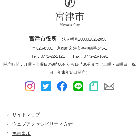
宮津市役所
法人番号2000020262056
〒626-8501 京都府宮津市字柳縄手345-1
Tel：0772-22-2121 Fax：0772-25-1691
開庁時間：月曜～金曜日の9時00分から16時30分まで（土曜・日曜日、祝
日、年末年始は閉庁）
サイトマップ
ウェブアクセシビリティ方針
免責事項