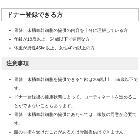
ドナー登録できる方
骨髄・末梢血幹細胞の提供の内容を十分に理解している方
年齢が18歳以上、54歳以下で健康な方
体重が男性45kg以上、女性40kg以上の方
注意事項
骨髄・末梢血幹細胞を提供できる年齢は20歳以上、55歳以下で
す。
ドナー登録後の健康状態によって、コーディネートを進めるこ
とができないこともあります。
骨髄・末梢血幹細胞の提供にあたっては、家族の同意が必要で
す。
腰の手術を受けたことがある方は骨髄提供はできません。