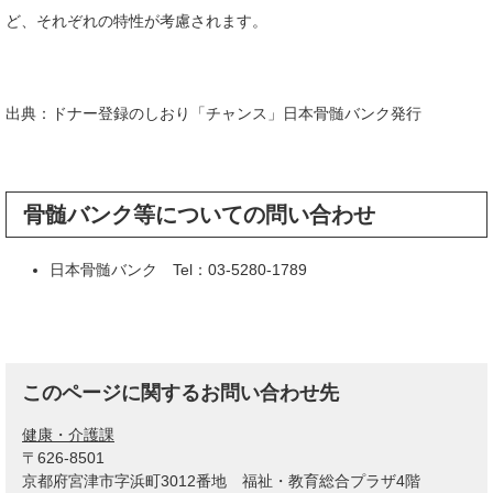
ど、それぞれの特性が考慮されます。
出典：ドナー登録のしおり「チャンス」日本骨髄バンク発行
骨髄バンク等についての問い合わせ
日本骨髄バンク Tel：03-5280-1789
このページに関するお問い合わせ先
健康・介護課
〒626-8501
京都府宮津市字浜町3012番地 福祉・教育総合プラザ4階