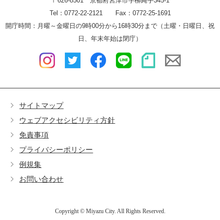
〒626-8501 京都府宮津市字柳縄手345-1
Tel：0772-22-2121 Fax：0772-25-1691
開庁時間：月曜～金曜日の9時00分から16時30分まで（土曜・日曜日、祝
日、年末年始は閉庁）
サイトマップ
ウェブアクセシビリティ方針
免責事項
プライバシーポリシー
例規集
お問い合わせ
Copyright © Miyazu City. All Rights Reserved.