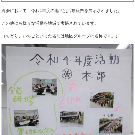
総会において、令和4年度の地区別活動報告を展示されました。
この他にも様々な活動を地域で実施されています。
（ちどり、いちごといった名前は地区グループの名称です。）