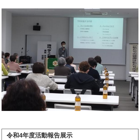
令和4年度活動報告展示