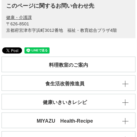
このページに関するお問い合わせ先
健康・介護課
〒626-8501
京都府宮津市字浜町3012番地 福祉・教育総合プラザ4階
料理教室のご案内
食生活改善推進員
健康いきいきレシピ
MIYAZU Health-Recipe