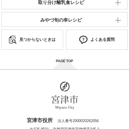
取り分け離乳食レシピ
みやづ旬の幸レシピ
見つからないときは
よくある質問
PAGE TOP
宮津市役所
法人番号2000020262056