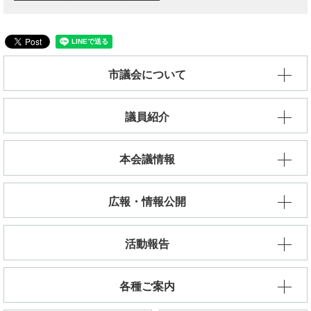
市議会について
議員紹介
本会議情報
広報・情報公開
活動報告
各種ご案内