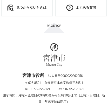
見つからないときは
よくある質問
PAGE TOP
宮津市役所
法人番号2000020262056
〒626-8501 京都府宮津市字柳縄手345-1
Tel：0772-22-2121 Fax：0772-25-1691
開庁時間：月曜～金曜日の9時00分から16時30分まで（土曜・日曜日、祝
日、年末年始は閉庁）