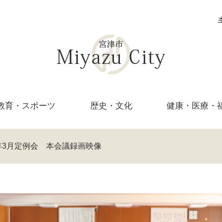
教育・
スポーツ
歴史・文化
健康・医療・
年3月定例会 本会議録画映像