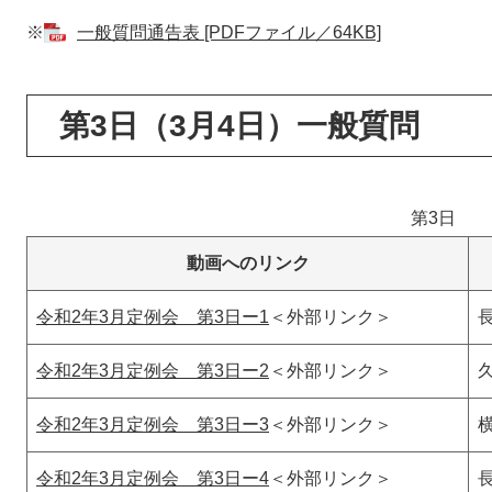
※
一般質問通告表 [PDFファイル／64KB]
第3日（3月4日）一般質問
第3日
動画へのリンク
令和2年3月定例会 第3日ー1
＜外部リンク＞
令和2年3月定例会 第3日ー2
＜外部リンク＞
令和2年3月定例会 第3日ー3
＜外部リンク＞
令和2年3月定例会 第3日ー4
＜外部リンク＞