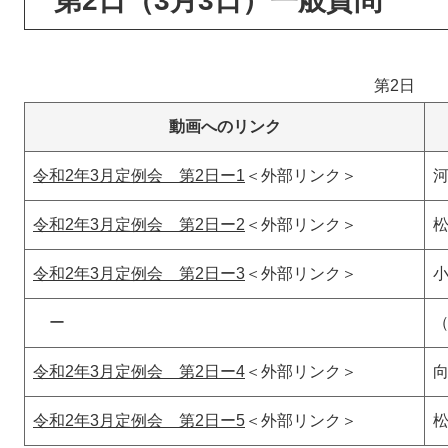
第2日（3月3日）一般質問
第2日
動画へのリンク
令和2年3月定例会 第2日ー1
＜外部リンク＞
令和2年3月定例会 第2日ー2
＜外部リンク＞
令和2年3月定例会 第2日ー3
＜外部リンク＞
ー
（
令和2年3月定例会 第2日ー4
＜外部リンク＞
令和2年3月定例会 第2日ー5
＜外部リンク＞