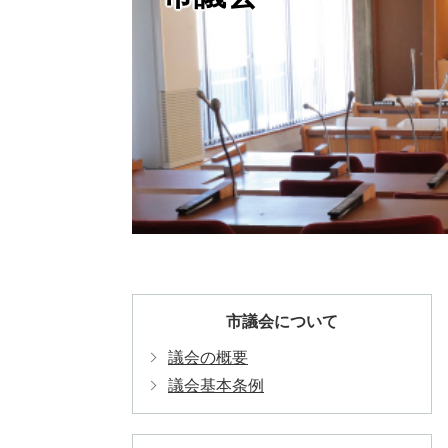
市議会について
議会の概要
議会基本条例