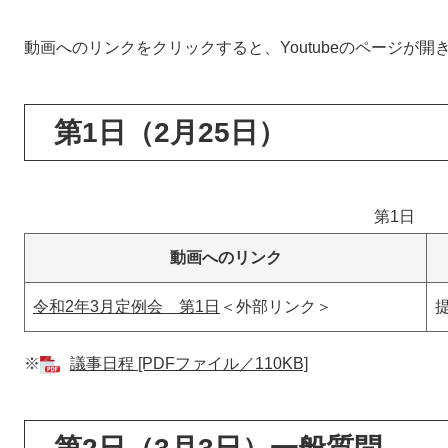
動画へのリンクをクリックすると、Youtubeのページが
第1日（2月25日）
第1日
動画へのリンク
令和2年3月定例会 第1日
＜外部リンク＞
※
議事日程 [PDFファイル／110KB]