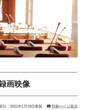
議録画映像
新日：2021年1月29日更新
印刷ページ表示