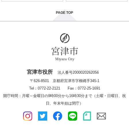
PAGE TOP
宮津市役所
法人番号2000020262056
〒626-8501 京都府宮津市字柳縄手345-1
Tel：0772-22-2121 Fax：0772-25-1691
開庁時間：月曜～金曜日の9時00分から16時30分まで（土曜・日曜日、祝
日、年末年始は閉庁）