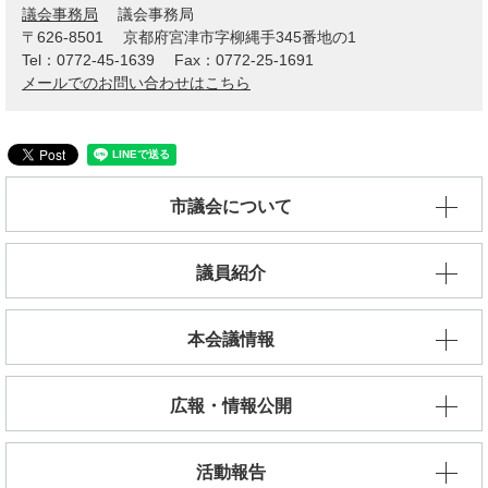
議会事務局
議会事務局
〒626-8501
京都府宮津市字柳縄手345番地の1
Tel：0772-45-1639
Fax：0772-25-1691
メールでのお問い合わせはこちら
市議会について
議員紹介
本会議情報
広報・情報公開
活動報告