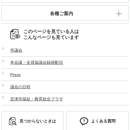
各種ご案内
このページを見ている人は
こんなページも見ています
市議会
本会議・全員協議会録画配信
Press
議会の日程
宮津市福祉・教育総合プラザ
見つからないときは
よくある質問