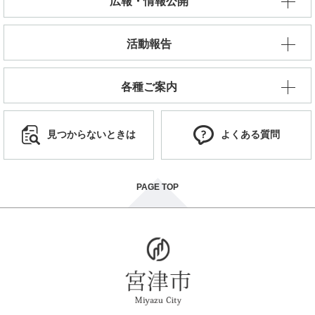
広報・情報公開
活動報告
各種ご案内
見つからないときは
よくある質問
PAGE TOP