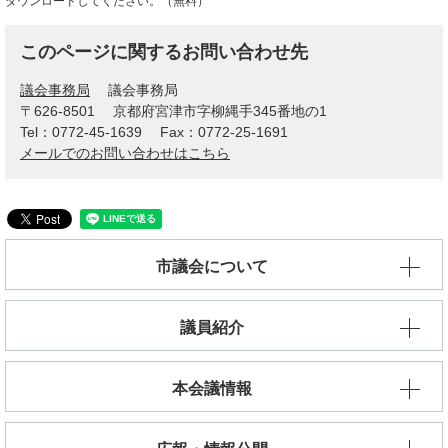
ダウンロードしてください。（無料）
このページに関するお問い合わせ先
議会事務局
議会事務局
〒626-8501
京都府宮津市字柳縄手345番地の1
Tel：0772-45-1639
Fax：0772-25-1691
メールでのお問い合わせはこちら
市議会について
議員紹介
本会議情報