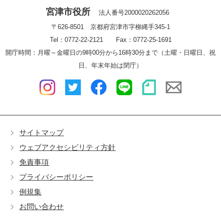
宮津市役所
法人番号2000020262056
〒626-8501 京都府宮津市字柳縄手345-1
Tel：0772-22-2121 Fax：0772-25-1691
開庁時間：月曜～金曜日の9時00分から16時30分まで（土曜・日曜日、祝
日、年末年始は閉庁）
サイトマップ
ウェブアクセシビリティ方針
免責事項
プライバシーポリシー
例規集
お問い合わせ