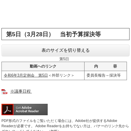
第5日（3月28日） 当初予算採決等
表のサイズを切り替える
第5日
動画へのリンク
内 容
令和6年3月定例会 第5日
＜外部リンク＞
委員長報告～採決等
※議事日程
PDF形式のファイルをご覧いただく場合には、Adobe社が提供するAdobe
Readerが必要です。
Adobe Readerをお持ちでない方は、バナーのリンク先から