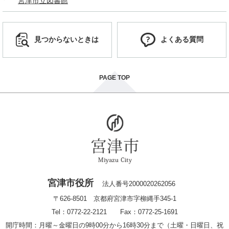
宮津市立図書館
見つからないときは
よくある質問
PAGE TOP
宮津市役所
法人番号2000020262056
〒626-8501 京都府宮津市字柳縄手345-1
Tel：0772-22-2121 Fax：0772-25-1691
開庁時間：月曜～金曜日の9時00分から16時30分まで（土曜・日曜日、祝