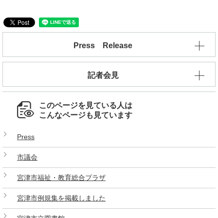
Press Release
記者会見
このページを見ている人は
こんなページも見ています
Press
市議会
宮津市福祉・教育総合プラザ
宮津市例規集を掲載しました