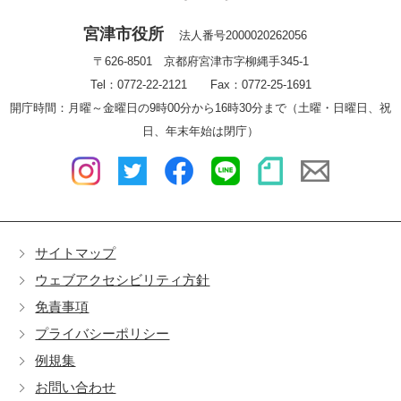
宮津市役所
法人番号2000020262056
〒626-8501 京都府宮津市字柳縄手345-1
Tel：0772-22-2121 Fax：0772-25-1691
開庁時間：月曜～金曜日の9時00分から16時30分まで（土曜・日曜日、祝
日、年末年始は閉庁）
サイトマップ
ウェブアクセシビリティ方針
免責事項
プライバシーポリシー
例規集
お問い合わせ