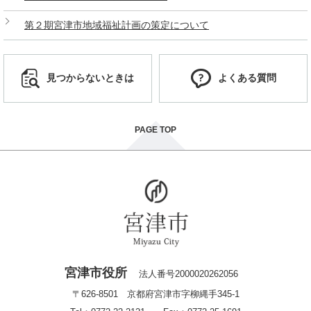
第２期宮津市地域福祉計画の策定について
見つからないときは
よくある質問
PAGE TOP
宮津市役所
法人番号2000020262056
〒626-8501 京都府宮津市字柳縄手345-1