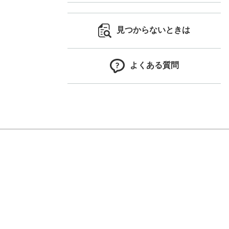
見つからないときは
よくある質問