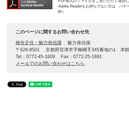
PDF形式のファイルをご覧いただく場合には、
Adobe Readerをお持ちでない方は
料）
このページに関するお問い合わせ先
移住定住・魅力発信課
魅力発信係
〒626-8501
京都府宮津市字柳縄手345番地の1 本
Tel：0772-45-1609
Fax：0772-25-1691
メールでのお問い合わせはこちら