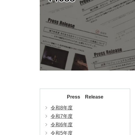
Press Release
令和8年度
令和7年度
令和6年度
令和5年度