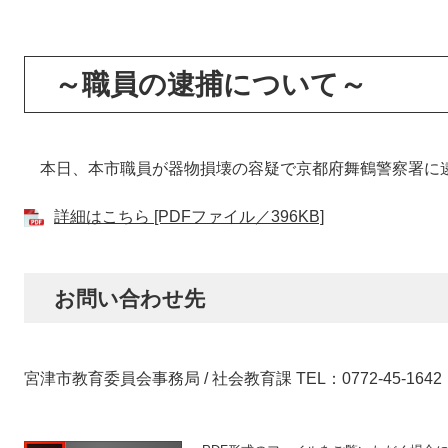
～職員の逮捕について～
本日、本市職員が器物損壊の容疑で京都府舞鶴警察署に
詳細はこちら [PDFファイル／396KB]
お問い合わせ先
宮津市教育委員会事務局 / 社会教育課 TEL：0772-45-1642