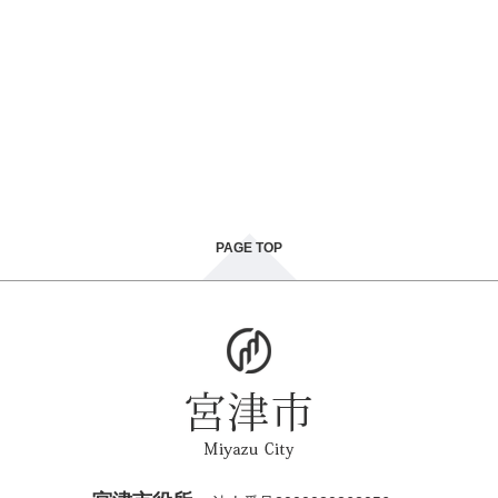
PAGE TOP