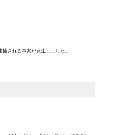
逮捕される事案が発生しました。