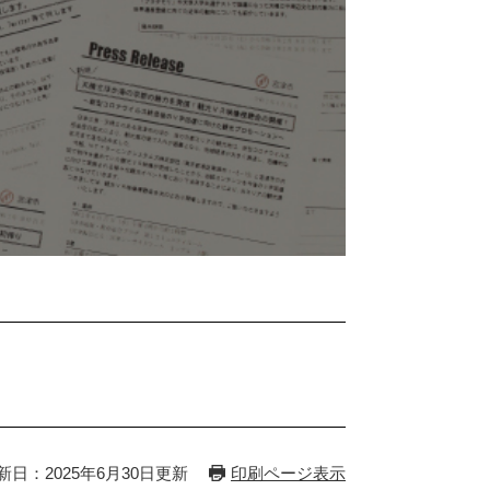
新日：2025年6月30日更新
印刷ページ表示