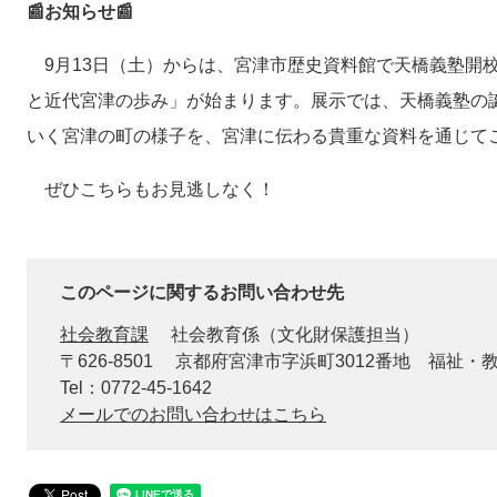
📰お知らせ📰
9月13日（土）からは、宮津市歴史資料館で天橋義塾開校
と近代宮津の歩み」が始まります。展示では、天橋義塾の
いく宮津の町の様子を、宮津に伝わる貴重な資料を通じて
ぜひこちらもお見逃しなく！
このページに関するお問い合わせ先
社会教育課
社会教育係（文化財保護担当）
〒626-8501
京都府宮津市字浜町3012番地 福祉・
Tel：0772-45-1642
メールでのお問い合わせはこちら