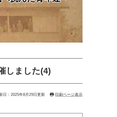
しました(4)
新日：2025年8月29日更新
印刷ページ表示