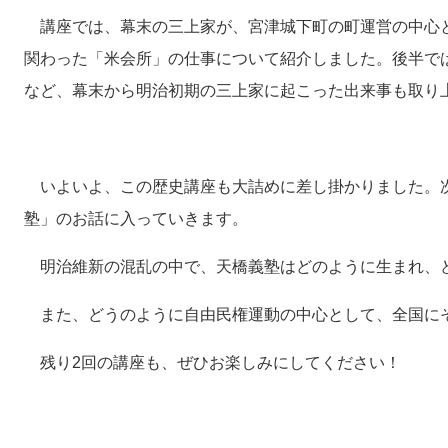
講座では、幕末の三上家が、宮津城下町の町運営の中心
関わった「米会所」の仕事について紹介しました。後半で
など、幕末から明治初期の三上家に起こった出来事も取り
いよいよ、この歴史講座も大詰めに差し掛かりました。
塾」のお話に入っていきます。
明治維新の混乱の中で、天橋義塾はどのように生まれ、
また、どうのように自由民権運動の中心として、全国に
残り2回の講座も、ぜひお楽しみにしてください！