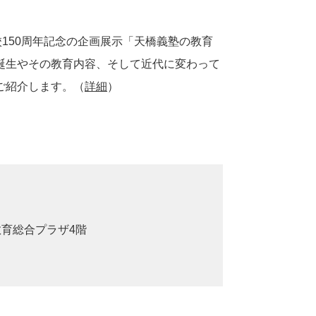
150周年記念の企画展示「天橋義塾の教育
誕生やその教育内容、そして近代に変わって
ご紹介します。（
詳細
）
教育総合プラザ4階