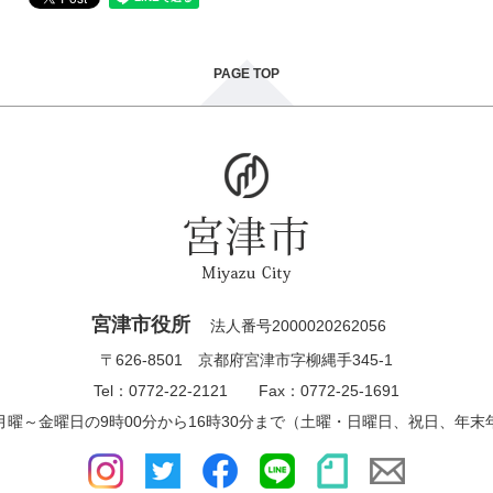
PAGE TOP
宮津市役所
法人番号2000020262056
〒626-8501 京都府宮津市字柳縄手345-1
Tel：0772-22-2121 Fax：0772-25-1691
月曜～金曜日の9時00分から16時30分まで（土曜・日曜日、祝日、年末