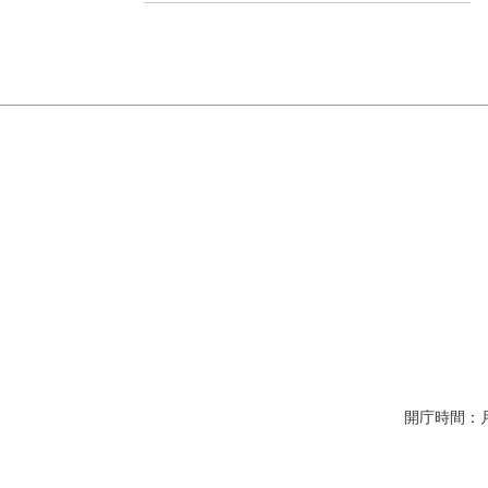
開庁時間：