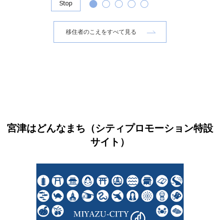
移住者のこえをすべて見る
宮津はどんなまち（シティプロモーション特設
サイト）