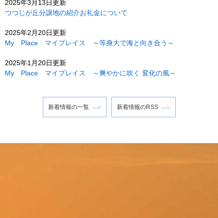
2025年3月13日更新
つつじが丘分譲地の紹介お礼金について
2025年2月20日更新
My Place マイプレイス ～等身大で海と向き合う～
2025年1月20日更新
My Place マイプレイス ～爽やかに吹く 変化の風～
新着情報の一覧
新着情報のRSS