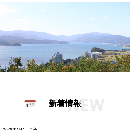
新着情報
2026年4月1日更新