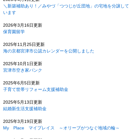
＼新築補助あり！／みやづ「つつじが丘団地」の宅地を分譲して
います
2026年3月16日更新
保育園留学
2025年11月25日更新
海の京都宮津市公認カレンダーを公開しました
2025年10月1日更新
宮津市空き家バンク
2025年6月5日更新
子育て世帯リフォーム支援補助金
2025年5月13日更新
結婚新生活支援補助金
2025年3月19日更新
My Place マイプレイス ～オリーブがつなぐ地域の輪～