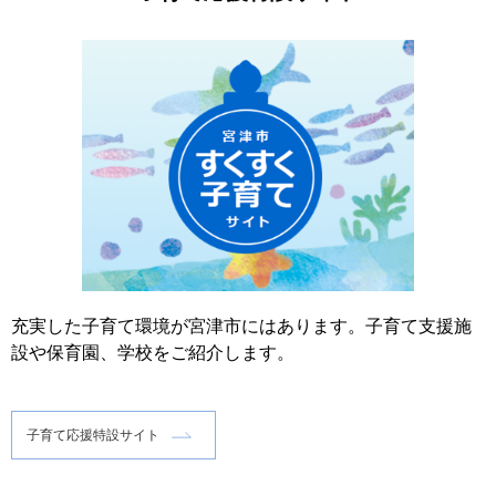
充実した子育て環境が宮津市にはあります。子育て支援施
設や保育園、学校をご紹介します。
子育て応援特設サイト