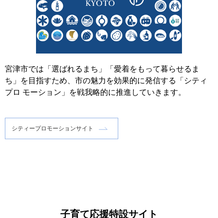
宮津市では「選ばれるまち」「愛着をもって暮らせるま
ち」を目指すため、市の魅力を効果的に発信する「シティ
プロ モーション」を戦我略的に推進していきます。
シティープロモーションサイト
子育て応援特設サイト