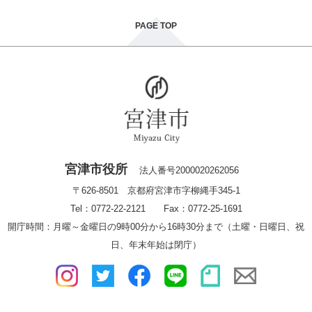
PAGE TOP
宮津市役所
法人番号2000020262056
〒626-8501 京都府宮津市字柳縄手345-1
Tel：0772-22-2121 Fax：0772-25-1691
開庁時間：月曜～金曜日の9時00分から16時30分まで（土曜・日曜日、祝
日、年末年始は閉庁）