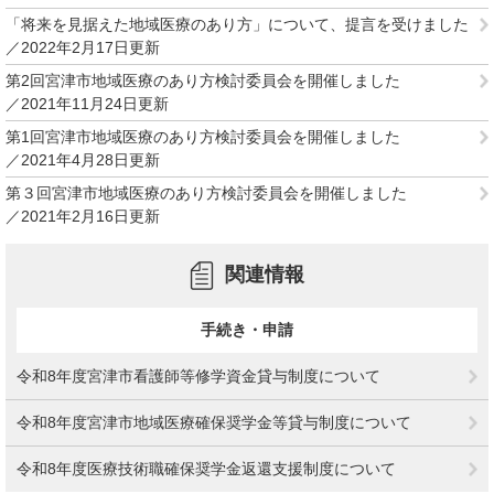
「将来を見据えた地域医療のあり方」について、提言を受けました
2022年2月17日更新
第2回宮津市地域医療のあり方検討委員会を開催しました
2021年11月24日更新
第1回宮津市地域医療のあり方検討委員会を開催しました
2021年4月28日更新
第３回宮津市地域医療のあり方検討委員会を開催しました
2021年2月16日更新
関連情報
手続き・申請
令和8年度宮津市看護師等修学資金貸与制度について
令和8年度宮津市地域医療確保奨学金等貸与制度について
令和8年度医療技術職確保奨学金返還支援制度について