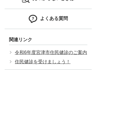
よくある質問
関連リンク
令和6年度宮津市住民健診のご案内
住民健診を受けましょう！