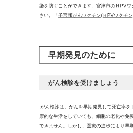
染を防ぐことができます。宮津市のＨPVワ
さい。「
子宮頸がんワクチン(ＨPV​ワクチ
早期発見のために
がん検診を受けましょう
がん検診は、がんを早期発見して死亡率を
康的な生活をしていても、細胞の老化や免
できません。しかし、医療の進歩により早