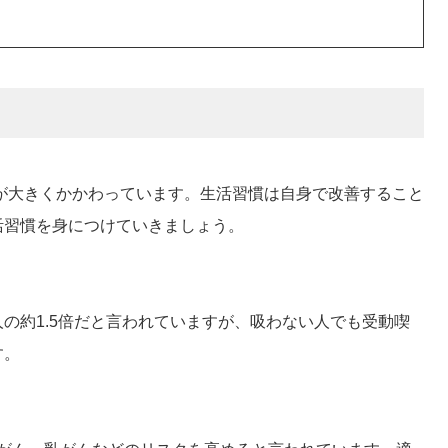
が大きくかかわっています。生活習慣は自身で改善すること
活習慣を身につけていきましょう。
の約1.5倍だと言われていますが、吸わない人でも受動喫
す。