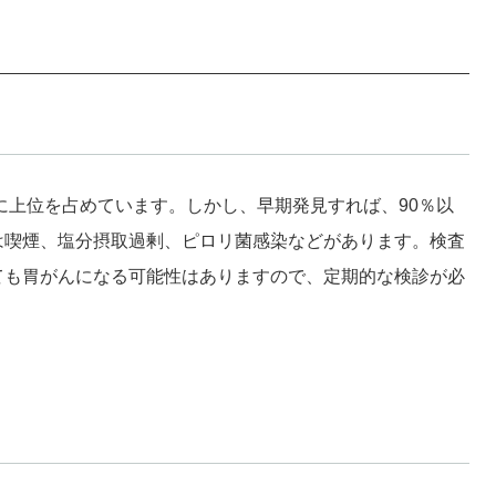
上位を占めています。しかし、早期発見すれば、90％以
は喫煙、塩分摂取過剰、ピロリ菌感染などがあります。検査
ても胃がんになる可能性はありますので、定期的な検診が必