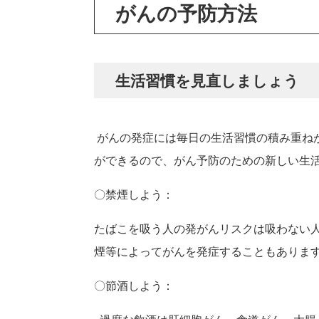
がんの予防方法
生活習慣を見直しましょう
がんの発症には毎日の生活習慣の積み重ね
ができるので、がん予防のための新しい生
〇禁煙しよう：
たばこを吸う人の発がんリスクは吸わない人
煙等によってがんを発症することもありま
〇節酒しよう：