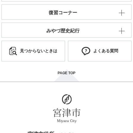
復習コーナー
みやづ歴史紀行
見つからないときは
よくある質問
PAGE TOP