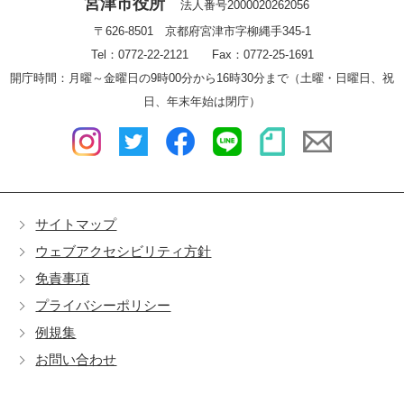
宮津市役所
法人番号2000020262056
〒626-8501 京都府宮津市字柳縄手345-1
Tel：0772-22-2121 Fax：0772-25-1691
開庁時間：月曜～金曜日の9時00分から16時30分まで（土曜・日曜日、祝
日、年末年始は閉庁）
サイトマップ
ウェブアクセシビリティ方針
免責事項
プライバシーポリシー
例規集
お問い合わせ