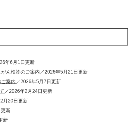
026年6月1日更新
乳がん検診のご案内
2026年5月21日更新
のご案内
2026年5月7日更新
て
2026年2月24日更新
年2月20日更新
日更新
日更新