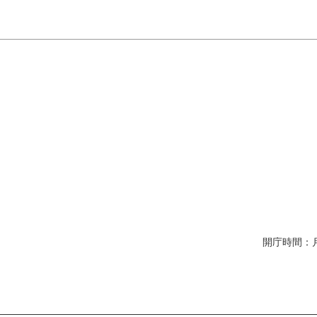
開庁時間：