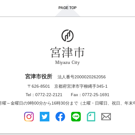
PAGE TOP
宮津市役所
法人番号2000020262056
〒626-8501 京都府宮津市字柳縄手345-1
Tel：0772-22-2121 Fax：0772-25-1691
月曜～金曜日の9時00分から16時30分まで（土曜・日曜日、祝日、年末