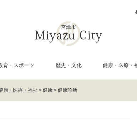
教育・
スポーツ
歴史・文化
健康・医療・
健康・医療・福祉
>
健康
>
健康診断