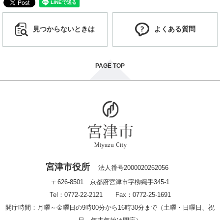
見つからないときは
よくある質問
PAGE TOP
宮津市役所
法人番号2000020262056
〒626-8501 京都府宮津市字柳縄手345-1
Tel：0772-22-2121 Fax：0772-25-1691
開庁時間：月曜～金曜日の9時00分から16時30分まで（土曜・日曜日、祝