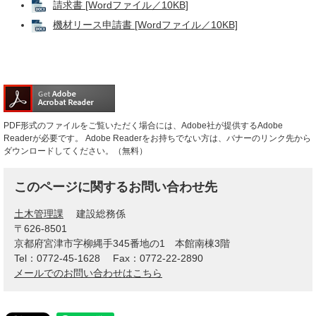
請求書 [Wordファイル／10KB]
機材リース申請書 [Wordファイル／10KB]
PDF形式のファイルをご覧いただく場合には、Adobe社が提供するAdobe
Readerが必要です。
Adobe Readerをお持ちでない方は、バナーのリンク先から
ダウンロードしてください。（無料）
このページに関するお問い合わせ先
土木管理課
建設総務係
〒626-8501
京都府宮津市字柳縄手345番地の1 本館南棟3階
Tel：0772-45-1628
Fax：0772-22-2890
メールでのお問い合わせはこちら