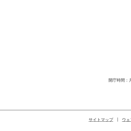
開庁時間：
サイトマップ
ウェ