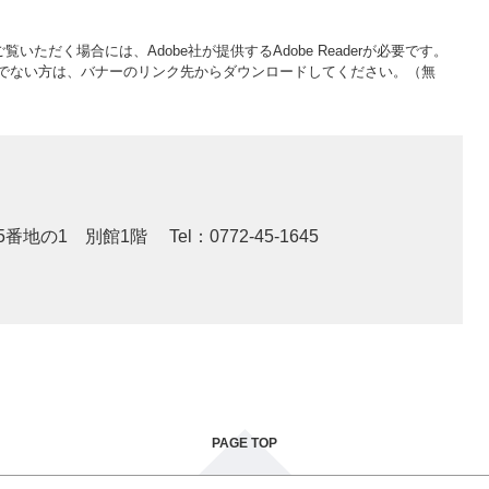
覧いただく場合には、Adobe社が提供するAdobe Readerが必要です。
をお持ちでない方は、バナーのリンク先からダウンロードしてください。（無
5番地の1 別館1階
Tel：0772-45-1645
PAGE TOP