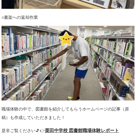
○書架への返却作業
職場体験の中で、図書館を紹介してもらうホームページの記事（原
稿）も作成していただきました！
栗田中学校 図書館職場体験レポート
是非ご覧ください🎵👉