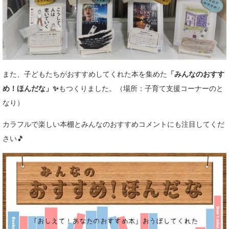
また、子どもたちがおすすめしてくれた本を集めた
「みんなのおすす
め！ほんだな」✨
もつくりました。（場所：子育て支援コーナーのと
なり）
カラフルで楽しい本棚とみんなのおすすめコメントにも注目してくだ
さい🎵