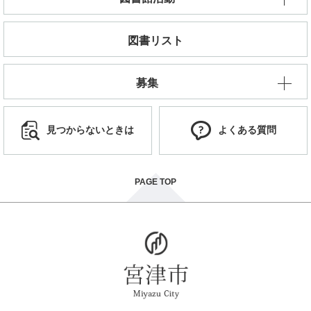
図書リスト
募集
見つからないときは
よくある質問
PAGE TOP