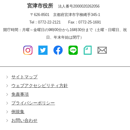
宮津市役所
法人番号2000020262056
〒626-8501 京都府宮津市字柳縄手345-1
Tel：0772-22-2121 Fax：0772-25-1691
開庁時間：月曜～金曜日の9時00分から16時30分まで（土曜・日曜日、祝
日、年末年始は閉庁）
サイトマップ
ウェブアクセシビリティ方針
免責事項
プライバシーポリシー
例規集
お問い合わせ