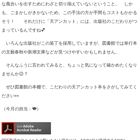
な風合いを出すためにわざと切り揃えていないということ。 しか
も、ごまかしがきかないため、この手法の方が手間もコストもかかる
そう！ それだけに「天アンカット」には、出版社のこだわりがつ
まっているんですね💕
いろんな出版社がこの装丁を採用していますが、図書館では単行本
の文藝春秋や新潮文庫などが見つけやすいかもしれません。
そんなふうに言われてみると、ちょっと気になって確かめたくなり
ませんか😉？
ぜひ図書館の本棚で、こだわりの天アンカット本をさがしてみてく
ださい👀
（今月の担当：🐨）