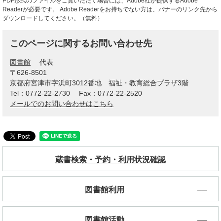
PDF形式のファイルをご覧いただく場合には、Adobe社が提供するAdobe
Readerが必要です。
Adobe Readerをお持ちでない方は、バナーのリンク先から
ダウンロードしてください。（無料）
このページに関するお問い合わせ先
図書館
代表
〒626-8501
京都府宮津市字浜町3012番地 福祉・教育総合プラザ3階
Tel：0772-22-2730
Fax：0772-22-2520
メールでのお問い合わせはこちら
蔵書検索・予約・利用状況確認
図書館利用
図書館活動