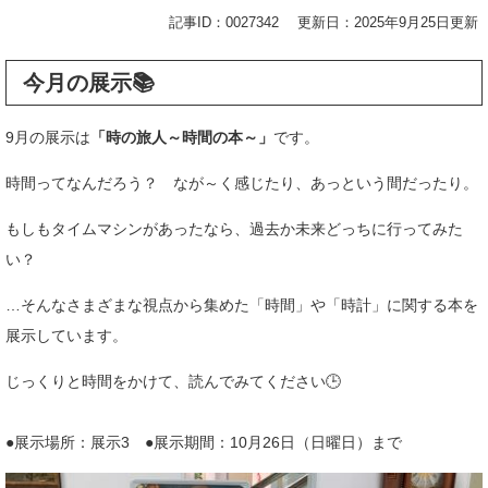
記事ID：0027342
更新日：2025年9月25日更新
今月の展示📚
9月の展示は
「時の旅人～時間の本～」
です。
時間ってなんだろう？ なが～く感じたり、あっという間だったり。
もしもタイムマシンがあったなら、過去か未来どっちに行ってみた
い？
…そんなさまざまな視点から集めた「時間」や「時計」に関する本を
展示しています。
じっくりと時間をかけて、読んでみてください🕒
●展示場所：展示3 ●展示期間：10月26日（日曜日）まで