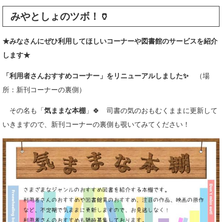
みやとしょのツボ！🏺
★みなさんにぜひ利用してほしいコーナーや図書館のサービスを紹介
します★
「利用者さんおすすめコーナー」をリニューアルしました✨
（場
所：新刊コーナーの裏側）
その名も「
気ままな本棚
」🍀 司書の気のおもむくままに更新して
いきますので、新刊コーナーの裏側も覗いてみてください！