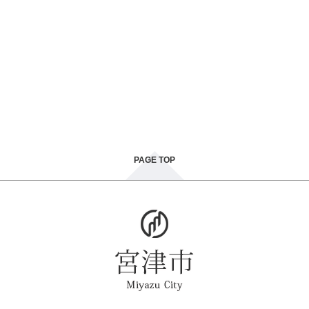
PAGE TOP