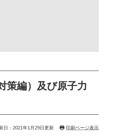
対策編）及び原子力
新日：2021年1月29日更新
印刷ページ表示