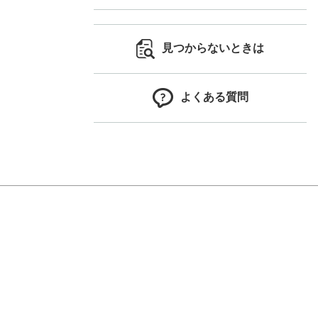
見つからないときは
よくある質問