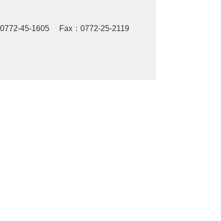
0772-45-1605
Fax：0772-25-2119