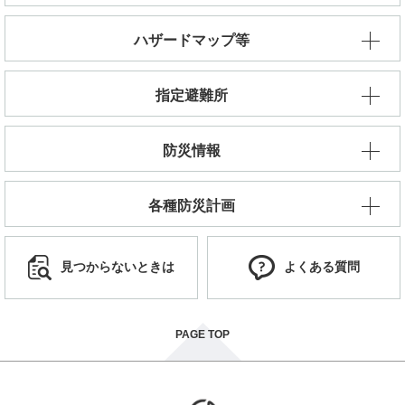
ハザードマップ等
指定避難所
防災情報
各種防災計画
見つからないときは
よくある質問
PAGE TOP