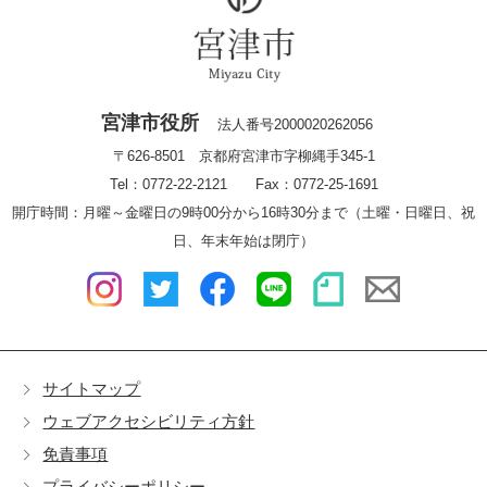
宮津市役所
法人番号2000020262056
〒626-8501 京都府宮津市字柳縄手345-1
Tel：0772-22-2121 Fax：0772-25-1691
開庁時間：月曜～金曜日の9時00分から16時30分まで（土曜・日曜日、祝
日、年末年始は閉庁）
サイトマップ
ウェブアクセシビリティ方針
免責事項
プライバシーポリシー