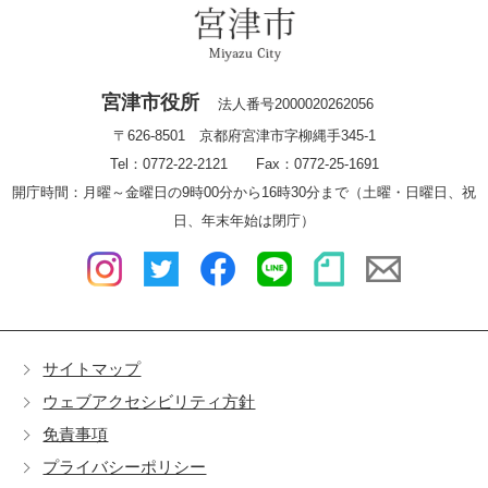
宮津市役所
法人番号2000020262056
〒626-8501 京都府宮津市字柳縄手345-1
Tel：0772-22-2121 Fax：0772-25-1691
開庁時間：月曜～金曜日の9時00分から16時30分まで（土曜・日曜日、祝
日、年末年始は閉庁）
サイトマップ
ウェブアクセシビリティ方針
免責事項
プライバシーポリシー