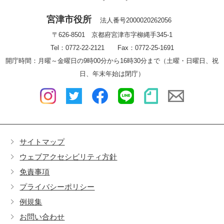
宮津市役所
法人番号2000020262056
〒626-8501 京都府宮津市字柳縄手345-1
Tel：0772-22-2121 Fax：0772-25-1691
開庁時間：月曜～金曜日の9時00分から16時30分まで（土曜・日曜日、祝
日、年末年始は閉庁）
サイトマップ
ウェブアクセシビリティ方針
免責事項
プライバシーポリシー
例規集
お問い合わせ