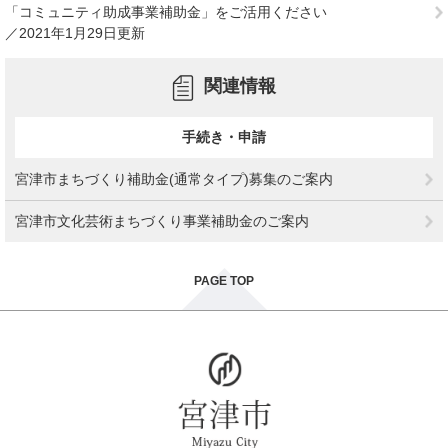
「コミュニティ助成事業補助金」をご活用ください
2021年1月29日更新
関連情報
手続き・申請
宮津市まちづくり補助金(通常タイプ)募集のご案内
宮津市文化芸術まちづくり事業補助金のご案内
PAGE TOP