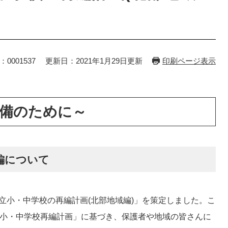
：0001537
更新日：2021年1月29日更新
印刷ページ表示
備のために～
編について
小・中学校の再編計画(北部地域編)」を策定しました。こ
市小・中学校再編計画」に基づき、保護者や地域の皆さんに