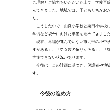
ご理解とご協力をいただいた上で、学校再
んできました。地域では、子どもたちがお
た。
こうした中で、由良小学校と栗田小学校に
学習など統合に向けた準備を進めてきまし
現在、再編が進んでいない市北部の小中学
年がある」、「男女数の偏りがある」、「
実施できない状況があります。
今後は、この計画に基づき、保護者や地域
す。
今後の進め方