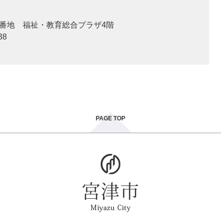
2番地 福祉・教育総合プラザ4階
38
PAGE TOP