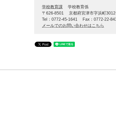
学校教育課
学校教育係
〒626-8501
京都府宮津市字浜町301
Tel：0772-45-1641
Fax：0772-22-84
メールでのお問い合わせはこちら