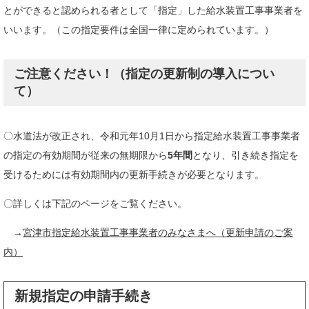
とができると認められる者として「指定」した給水装置工事事業者を
いいます。（この指定要件は全国一律に定められています。）
ご注意ください！（指定の更新制の導入につい
て）
〇水道法が改正され、令和元年10月1日から指定給水装置工事事業者
の指定の有効期間が従来の無期限から
5年間
となり、引き続き指定を
受けるためには有効期間内の更新手続きが必要となります。
〇詳しくは下記のページをご覧ください。
→
宮津市指定給水装置工事事業者のみなさまへ（更新申請のご案
内）
新規指定の申請手続き