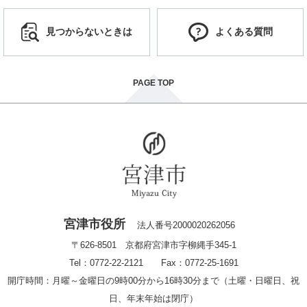
見つからないときは
よくある質問
PAGE TOP
宮津市役所
法人番号2000020262056
〒626-8501 京都府宮津市字柳縄手345-1
Tel：0772-22-2121 Fax：0772-25-1691
開庁時間：月曜～金曜日の9時00分から16時30分まで（土曜・日曜日、祝
日、年末年始は閉庁）