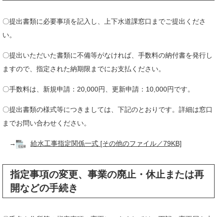
〇提出書類に必要事項を記入し、上下水道課窓口までご提出くださ
い。
〇提出いただいた書類に不備等がなければ、手数料の納付書を発行し
ますので、指定された納期限までにお支払ください。
〇手数料は、新規申請：20,000円、更新申請：10,000円です。
〇提出書類の様式等につきましては、下記のとおりです。詳細は窓口
までお問い合わせください。
→
給水工事指定関係一式 [その他のファイル／79KB]
指定事項の変更、事業の廃止・休止または再
開などの手続き