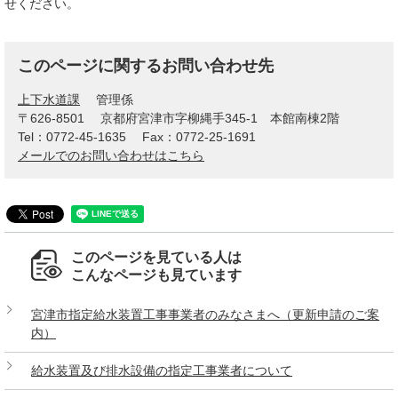
せください。
このページに関するお問い合わせ先
上下水道課
管理係
〒626-8501
京都府宮津市字柳縄手345-1 本館南棟2階
Tel：0772-45-1635
Fax：0772-25-1691
メールでのお問い合わせはこちら
このページを見ている人は
こんなページも見ています
宮津市指定給水装置工事事業者のみなさまへ（更新申請のご案
内）
給水装置及び排水設備の指定工事業者について