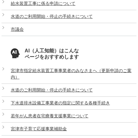
給水装置工事に係る申請について
水道のご利用開始・停止の手続きについて
市議会
AI（人工知能）はこんな
ページをおすすめします
宮津市指定給水装置工事事業者のみなさまへ（更新申請のご案
内）
水道のご利用開始・停止の手続きについて
下水道排水設備工事業者の指定に関する各種手続き
若年がん患者在宅療養支援事業について
宮津市子育て応援事業補助金