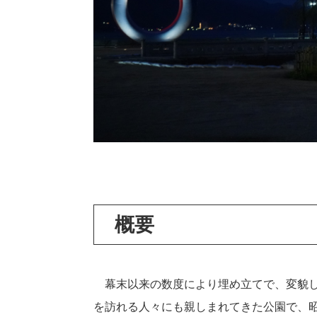
概要
幕末以来の数度により埋め立てで、変貌し
を訪れる人々にも親しまれてきた公園で、昭