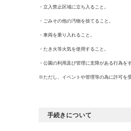
・立入禁止区域に立ち入ること。
・ごみその他の汚物を捨てること。
・車両を乗り入れること。
・たき火等火気を使用すること。
・公園の利用及び管理に支障がある行為を
※ただし、イベントや管理等の為に許可を
手続きについて