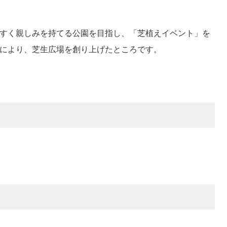
やすく親しみを持てる公園を目指し、「芝植えイベント」を
力により、芝生広場を創り上げたところです。