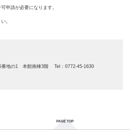
許可申請が必要になります。
さい。
5番地の1 本館南棟3階
Tel：0772-45-1630
PAGE TOP