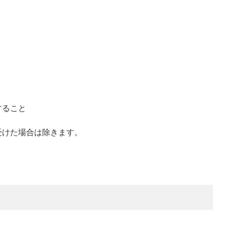
すること
受けた場合は除きます。