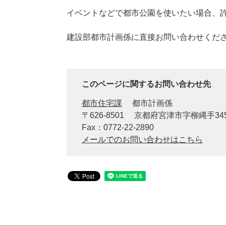
イベントなどで都市公園を使いたい場合、
建設部都市計画係に直接お問い合わせくだ
このページに関するお問い合わせ先
都市住宅課
都市計画係
〒626-8501
京都府宮津市字柳縄手34
Fax：0772-22-2890
メールでのお問い合わせはこちら