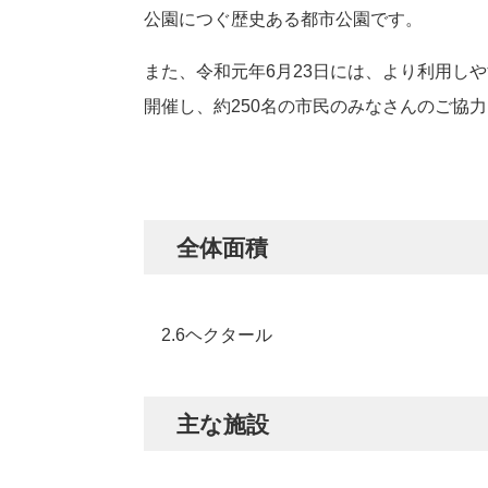
公園につぐ歴史ある都市公園です。
また、令和元年6月23日には、より利用し
開催し、約250名の市民のみなさんのご協
全体面積
2.6ヘクタール
主な施設