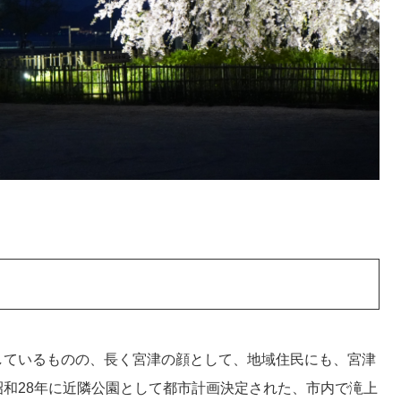
ているものの、長く宮津の顔として、地域住民にも、宮津
和28年に近隣公園として都市計画決定された、市内で滝上