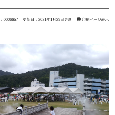
：0006657
更新日：2021年1月29日更新
印刷ページ表示