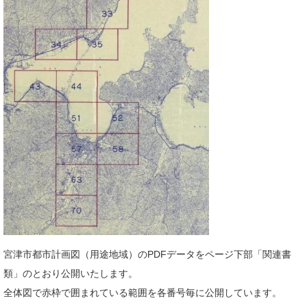
宮津市都市計画図（用途地域）のPDFデータをページ下部「関連書
類」のとおり公開いたします。
全体図で赤枠で囲まれている範囲を各番号毎に公開しています。