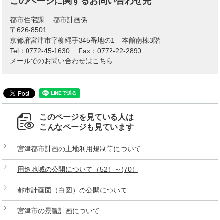
このページに関するお問い合わせ先
都市住宅課
都市計画係
〒626-8501
京都府宮津市字柳縄手345番地の1 本館南棟3階
Tel：0772-45-1630
Fax：0772-22-2890
メールでのお問い合わせはこちら
このページを見ている人は
こんなページも見ています
宮津都市計画の土地利用規制等について
用途地域の公開について（52）～(70）
都市計画図（白図）の公開について
宮津市の景観計画について