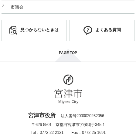
市議会
見つからないときは
よくある質問
PAGE TOP
宮津市役所
法人番号2000020262056
〒626-8501 京都府宮津市字柳縄手345-1
Tel：0772-22-2121 Fax：0772-25-1691