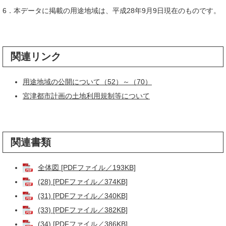
6．本データに掲載の用途地域は、平成28年9月9日現在のものです。
関連リンク
用途地域の公開について（52）～（70）
宮津都市計画の土地利用規制等について
関連書類
全体図 [PDFファイル／193KB]
(28) [PDFファイル／374KB]
(31) [PDFファイル／340KB]
(33) [PDFファイル／382KB]
(34) [PDFファイル／386KB]