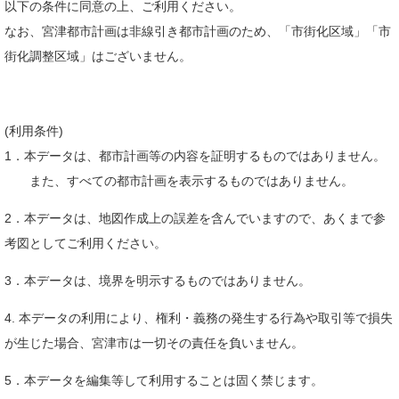
以下の条件に同意の上、ご利用ください。
なお、宮津都市計画は非線引き都市計画のため、「市街化区域」「市
街化調整区域」はございません。
(利用条件)
1．本データは、都市計画等の内容を証明するものではありません。
また、すべての都市計画を表示するものではありません。
2．本データは、地図作成上の誤差を含んでいますので、あくまで参
考図としてご利用ください。
3．本データは、境界を明示するものではありません。
4. 本データの利用により、権利・義務の発生する行為や取引等で損失
が生じた場合、宮津市は一切その責任を負いません。
5．本データを編集等して利用することは固く禁じます。