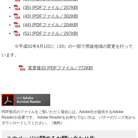
(35) [PDFファイル／257KB]
(43) [PDFファイル／302KB]
(44) [PDFファイル／204KB]
(51) [PDFファイル／297KB]
※平成31年4月1日に（33）の一部で用途地域の変更を行って
います。
変更後33 [PDFファイル／772KB]
PDF形式のファイルをご覧いただく場合には、Adobe社が提供するAdobe
Readerが必要です。
Adobe Readerをお持ちでない方は、バナーのリンク先から
ダウンロードしてください。（無料）