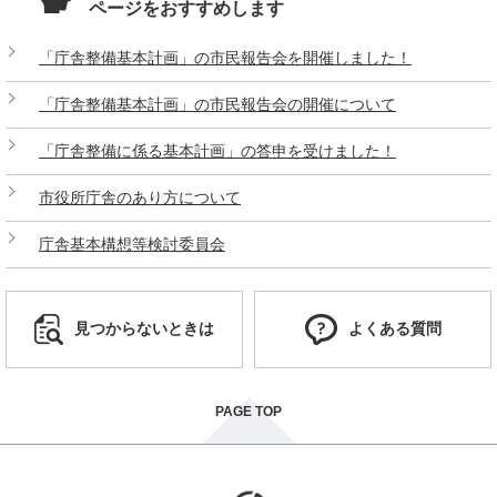
ページをおすすめします
「庁舎整備基本計画」の市民報告会を開催しました！
「庁舎整備基本計画」の市民報告会の開催について
「庁舎整備に係る基本計画」の答申を受けました！
市役所庁舎のあり方について
庁舎基本構想等検討委員会
見つからないときは
よくある質問
PAGE TOP