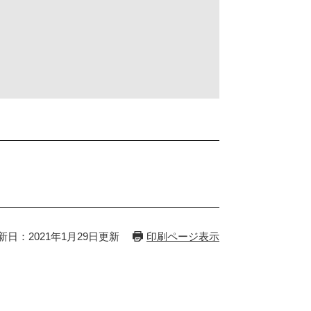
新日：2021年1月29日更新
印刷ページ表示