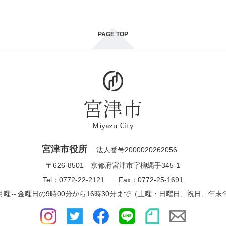
PAGE TOP
宮津市役所
法人番号2000020262056
〒626-8501 京都府宮津市字柳縄手345-1
Tel：0772-22-2121 Fax：0772-25-1691
月曜～金曜日の9時00分から16時30分まで（土曜・日曜日、祝日、年末