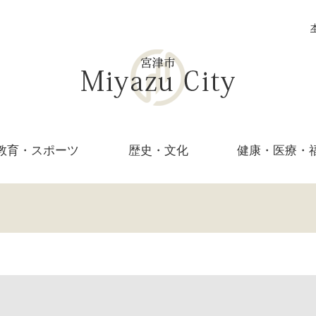
教育・
スポーツ
歴史・文化
健康・医療・