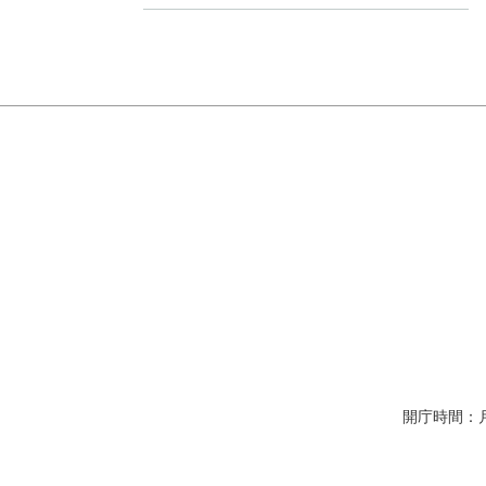
開庁時間：