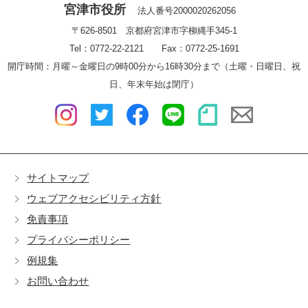
宮津市役所
法人番号2000020262056
〒626-8501 京都府宮津市字柳縄手345-1
Tel：0772-22-2121 Fax：0772-25-1691
開庁時間：月曜～金曜日の9時00分から16時30分まで（土曜・日曜日、祝
日、年末年始は閉庁）
サイトマップ
ウェブアクセシビリティ方針
免責事項
プライバシーポリシー
例規集
お問い合わせ