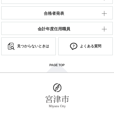
合格者発表
会計年度任用職員
見つからないときは
よくある質問
PAGE TOP