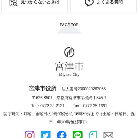
見つからないときは
よくある質問
PAGE TOP
宮津市役所
法人番号2000020262056
〒626-8501 京都府宮津市字柳縄手345-1
Tel：0772-22-2121 Fax：0772-25-1691
開庁時間：月曜～金曜日の9時00分から16時30分まで（土曜・日曜日、祝
日、年末年始は閉庁）