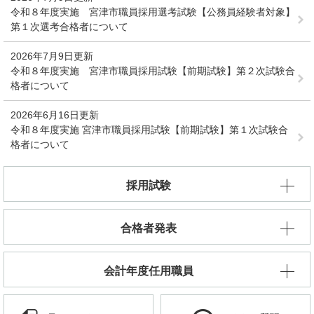
令和８年度実施 宮津市職員採用選考試験【公務員経験者対象】
第１次選考合格者について
2026年7月9日更新
令和８年度実施 宮津市職員採用試験【前期試験】第２次試験合
格者について
2026年6月16日更新
令和８年度実施 宮津市職員採用試験【前期試験】第１次試験合
格者について
採用試験
合格者発表
会計年度任用職員