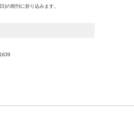
日)の朝刊に折り込みます。
639