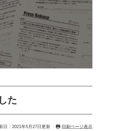
した
新日：2021年5月27日更新
印刷ページ表示