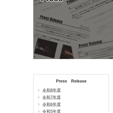
Press Release
令和8年度
令和7年度
令和6年度
令和5年度