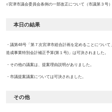
○宮津市議会委員会条例の一部改正について（市議第３号
本日の結果
・議第48号「第７次宮津市総合計画を定めることについて
造成事業特別会計補正予算(第１号)」は可決されました。
・その他の議案は、提案理由説明がありました。
・市議提案議案については可決されました。
その他