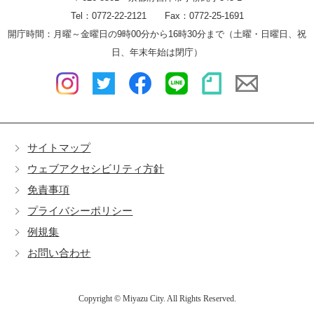
Tel：0772-22-2121 Fax：0772-25-1691
開庁時間：月曜～金曜日の9時00分から16時30分まで（土曜・日曜日、祝
日、年末年始は閉庁）
サイトマップ
ウェブアクセシビリティ方針
免責事項
プライバシーポリシー
例規集
お問い合わせ
Copyright © Miyazu City. All Rights Reserved.