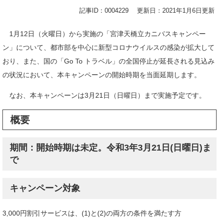
記事ID：0004229
更新日：2021年1月6日更新
1月12日（火曜日）から実施の「宮津天橋立カニバスキャンペー
ン」について、都市部を中心に新型コロナウイルスの感染が拡大して
おり、また、国の「Go To トラベル」の全国停止が延長される見込み
の状況において、本キャンペーンの開始時期を当面延期します。
なお、本キャンペーンは3月21日（日曜日）まで実施予定です。
概要
期間：開始時期は未定。令和3年3月21日(日曜日)ま
で
キャンペーン対象
3,000円割引サービスは、(1)と(2)の両方の条件を満たす方