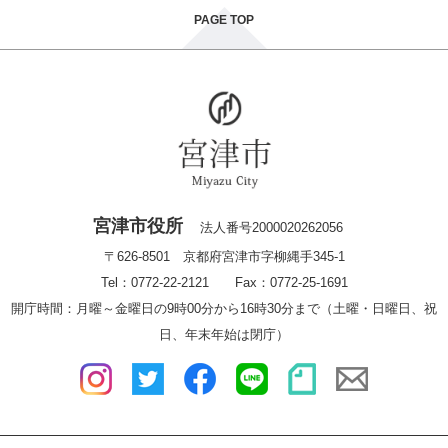
PAGE TOP
宮津市役所
法人番号2000020262056
〒626-8501 京都府宮津市字柳縄手345-1
Tel：0772-22-2121 Fax：0772-25-1691
開庁時間：月曜～金曜日の9時00分から16時30分まで（土曜・日曜日、祝
日、年末年始は閉庁）