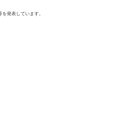
を発表しています。​