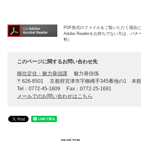
PDF形式のファイルをご覧いただく場合には、
Adobe Readerをお持ちでない方は
料）
このページに関するお問い合わせ先
移住定住・魅力発信課
魅力発信係
〒626-8501
京都府宮津市字柳縄手345番地の1 本
Tel：0772-45-1609
Fax：0772-25-1691
メールでのお問い合わせはこちら
PAGE TOP