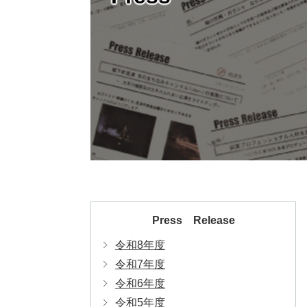
Press Release
令和8年度
令和7年度
令和6年度
令和5年度