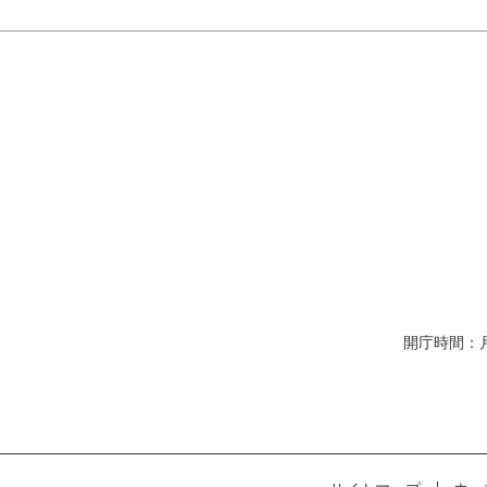
開庁時間：