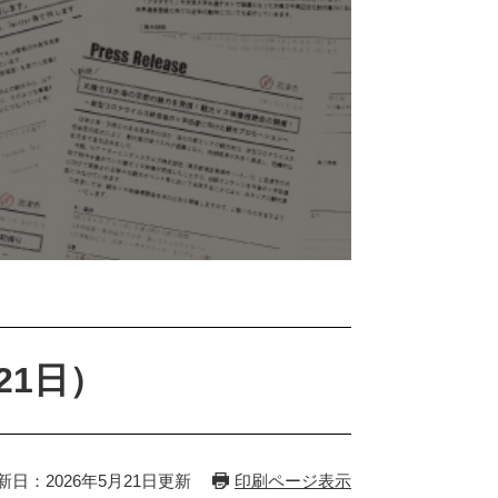
21日）
新日：2026年5月21日更新
印刷ページ表示