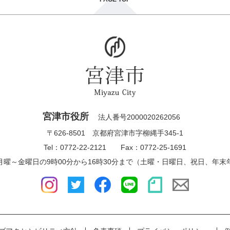
宮津市役所
法人番号2000020262056
〒626-8501 京都府宮津市字柳縄手345-1
Tel：0772-22-2121 Fax：0772-25-1691
月曜～金曜日の9時00分から16時30分まで（土曜・日曜日、祝日、年末