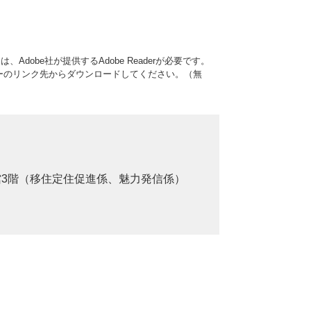
Adobe社が提供するAdobe Readerが必要です。
、バナーのリンク先からダウンロードしてください。（無
館3階（移住定住促進係、魅力発信係）