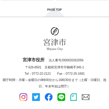
PAGE TOP
宮津市役所
法人番号2000020262056
〒626-8501 京都府宮津市字柳縄手345-1
Tel：0772-22-2121 Fax：0772-25-1691
開庁時間：月曜～金曜日の9時00分から16時30分まで（土曜・日曜日、祝
日、年末年始は閉庁）