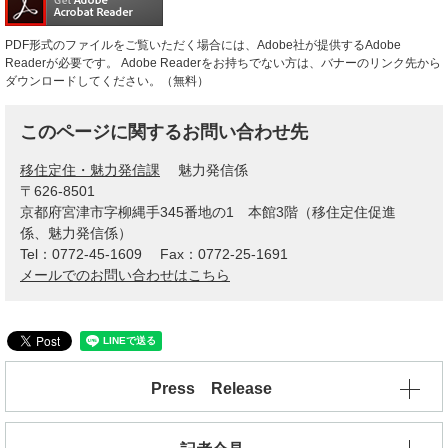
PDF形式のファイルをご覧いただく場合には、Adobe社が提供するAdobe
Readerが必要です。
Adobe Readerをお持ちでない方は、バナーのリンク先から
ダウンロードしてください。（無料）
このページに関するお問い合わせ先
移住定住・魅力発信課
魅力発信係
〒626-8501
京都府宮津市字柳縄手345番地の1 本館3階（移住定住促進
係、魅力発信係）
Tel：0772-45-1609
Fax：0772-25-1691
メールでのお問い合わせはこちら
Press Release