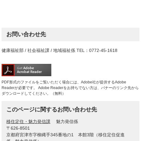
お問い合わせ先
健康福祉部 / 社会福祉課 / 地域福祉係 TEL：0772-45-1618
PDF形式のファイルをご覧いただく場合には、Adobe社が提供するAdobe
Readerが必要です。
Adobe Readerをお持ちでない方は、バナーのリンク先から
ダウンロードしてください。（無料）
このページに関するお問い合わせ先
移住定住・魅力発信課
魅力発信係
〒626-8501
京都府宮津市字柳縄手345番地の1 本館3階（移住定住促進