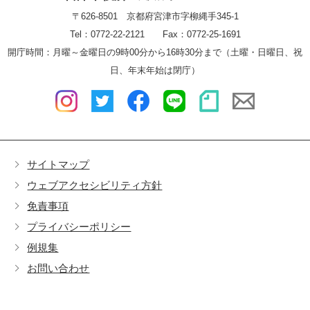
〒626-8501 京都府宮津市字柳縄手345-1
Tel：0772-22-2121 Fax：0772-25-1691
開庁時間：月曜～金曜日の9時00分から16時30分まで（土曜・日曜日、祝
日、年末年始は閉庁）
サイトマップ
ウェブアクセシビリティ方針
免責事項
プライバシーポリシー
例規集
お問い合わせ