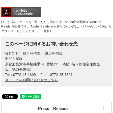
PDF形式のファイルをご覧いただく場合には、Adobe社が提供するAdobe
Readerが必要です。
Adobe Readerをお持ちでない方は、バナーのリンク先から
ダウンロードしてください。（無料）
このページに関するお問い合わせ先
移住定住・魅力発信課
魅力発信係
〒626-8501
京都府宮津市字柳縄手345番地の1 本館3階（移住定住促進
係、魅力発信係）
Tel：0772-45-1609
Fax：0772-25-1691
メールでのお問い合わせはこちら
Press Release