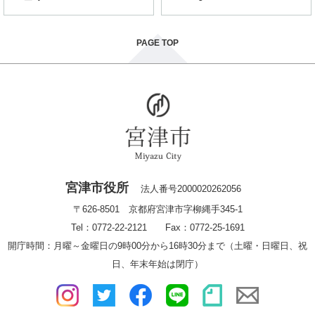
PAGE TOP
宮津市役所
法人番号2000020262056
〒626-8501 京都府宮津市字柳縄手345-1
Tel：0772-22-2121 Fax：0772-25-1691
開庁時間：月曜～金曜日の9時00分から16時30分まで（土曜・日曜日、祝
日、年末年始は閉庁）