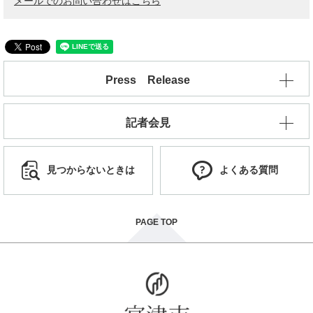
メールでのお問い合わせはこちら
Press Release
記者会見
見つからないときは
よくある質問
PAGE TOP