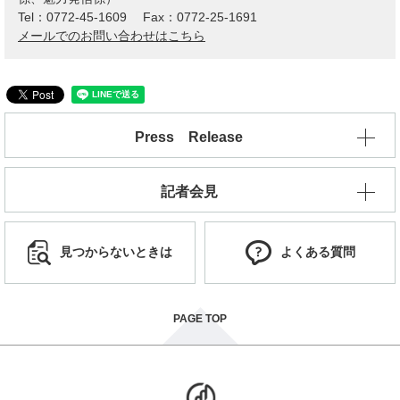
Tel：0772-45-1609
Fax：0772-25-1691
メールでのお問い合わせはこちら
Press Release
記者会見
見つからないときは
よくある質問
PAGE TOP