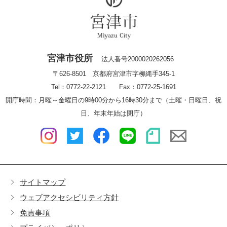
宮津市役所
法人番号2000020262056
〒626-8501 京都府宮津市字柳縄手345-1
Tel：0772-22-2121 Fax：0772-25-1691
開庁時間：月曜～金曜日の9時00分から16時30分まで（土曜・日曜日、祝
日、年末年始は閉庁）
サイトマップ
ウェブアクセシビリティ方針
免責事項