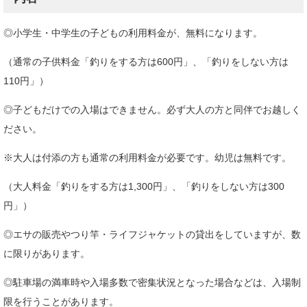
◎小学生・中学生の子どもの利用料金が、無料になります。
（通常の子供料金「釣りをする方は600円」、「釣りをしない方は
110円」）
◎子どもだけでの入場はできません。必ず大人の方と同伴でお越しく
ださい。
※大人は付添の方も通常の利用料金が必要です。幼児は無料です。
（大人料金「釣りをする方は1,300円」、「釣りをしない方は300
円」）
◎エサの販売やつり竿・ライフジャケットの貸出をしていますが、数
に限りがあります。
◎駐車場の満車時や入場多数で密集状況となった場合などは、入場制
限を行うことがあります。