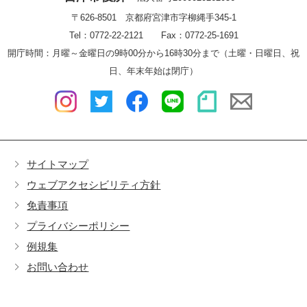
〒626-8501 京都府宮津市字柳縄手345-1
Tel：0772-22-2121 Fax：0772-25-1691
開庁時間：月曜～金曜日の9時00分から16時30分まで（土曜・日曜日、祝
日、年末年始は閉庁）
サイトマップ
ウェブアクセシビリティ方針
免責事項
プライバシーポリシー
例規集
お問い合わせ