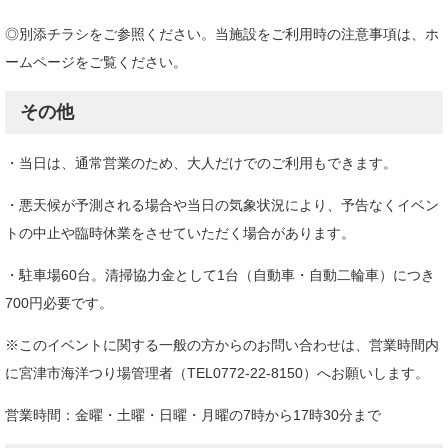
◎別添チラシをご参照ください。当施設をご利用時の注意事項は、ホ
ームページをご覧ください。
その他​
・当日は、通常営業のため、大人だけでのご利用もできます。
・悪天候が予測される場合や当日の気象状況により、予告なくイベン
トの中止や臨時休業をさせていただく場合があります。
・駐車場60台。清掃協力金として1台（自動車・自動二輪車）につき
700円必要です。
※このイベントに関する一般の方からのお問い合わせは、営業時間内
に宮津市海洋つり場管理者（TEL0772-22-8150）へお願いします。
営業時間：金曜・土曜・日曜・月曜の7時から17時30分まで