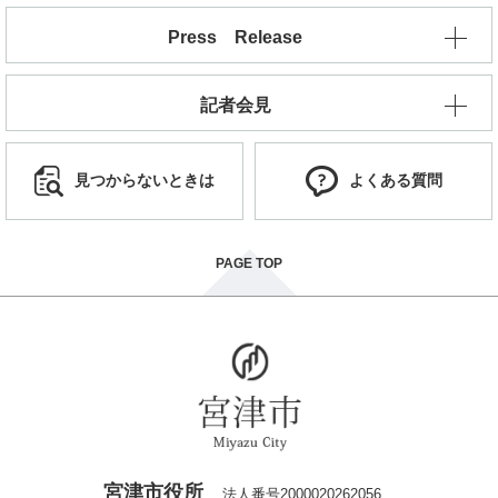
Press Release
記者会見
見つからないときは
よくある質問
PAGE TOP
宮津市役所
法人番号2000020262056