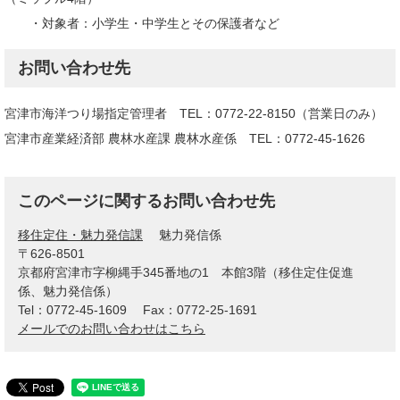
・対象者：小学生・中学生とその保護者など
お問い合わせ先
宮津市海洋つり場指定管理者 TEL：0772-22-8150（営業日のみ）
宮津市産業経済部 農林水産課 農林水産係 TEL：0772-45-1626
このページに関するお問い合わせ先
移住定住・魅力発信課
魅力発信係
〒626-8501
京都府宮津市字柳縄手345番地の1 本館3階（移住定住促進
係、魅力発信係）
Tel：0772-45-1609
Fax：0772-25-1691
メールでのお問い合わせはこちら