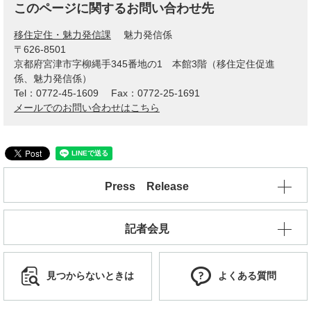
このページに関するお問い合わせ先
移住定住・魅力発信課
魅力発信係
〒626-8501
京都府宮津市字柳縄手345番地の1 本館3階（移住定住促進
係、魅力発信係）
Tel：0772-45-1609
Fax：0772-25-1691
メールでのお問い合わせはこちら
Press Release
記者会見
見つからないときは
よくある質問