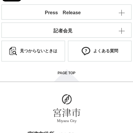
Press Release
記者会見
見つからないときは
よくある質問
PAGE TOP