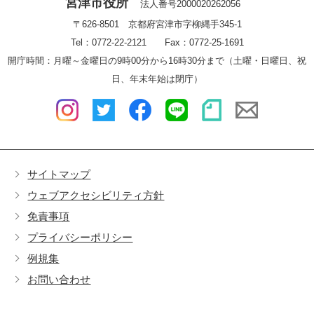
宮津市役所
法人番号2000020262056
〒626-8501 京都府宮津市字柳縄手345-1
Tel：0772-22-2121 Fax：0772-25-1691
開庁時間：月曜～金曜日の9時00分から16時30分まで（土曜・日曜日、祝
日、年末年始は閉庁）
サイトマップ
ウェブアクセシビリティ方針
免責事項
プライバシーポリシー
例規集
お問い合わせ