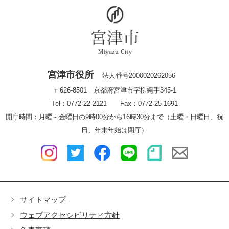
宮津市役所
法人番号2000020262056
〒626-8501 京都府宮津市字柳縄手345-1
Tel：0772-22-2121 Fax：0772-25-1691
開庁時間：月曜～金曜日の9時00分から16時30分まで（土曜・日曜日、祝
日、年末年始は閉庁）
サイトマップ
ウェブアクセシビリティ方針