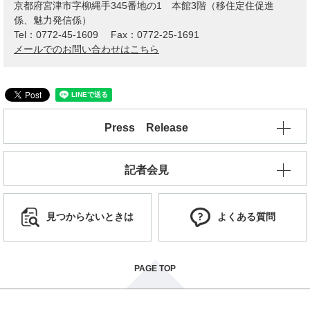
京都府宮津市字柳縄手345番地の1 本館3階（移住定住促進
係、魅力発信係）
Tel：0772-45-1609
Fax：0772-25-1691
メールでのお問い合わせはこちら
Press Release
記者会見
見つからないときは
よくある質問
PAGE TOP