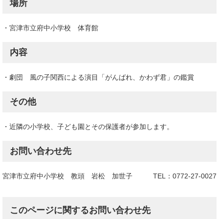
場所
・宮津市立府中小学校 体育館
内容
・劇団 風の子関西による演目「がんばれ、かわず君」の鑑賞
その他
・近隣の小学校、子ども園とその保護者が参加します。
お問い合わせ先
宮津市立府中小学校 教頭 岩松 加世子 TEL：0772-27-0027
このページに関するお問い合わせ先