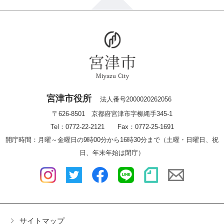
宮津市役所
法人番号2000020262056
〒626-8501 京都府宮津市字柳縄手345-1
Tel：0772-22-2121 Fax：0772-25-1691
開庁時間：月曜～金曜日の9時00分から16時30分まで（土曜・日曜日、祝
日、年末年始は閉庁）
サイトマップ