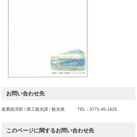
お問い合わせ先
産業経済部 / 商工観光課 / 観光係 TEL：0772-45-1625
このページに関するお問い合わせ先