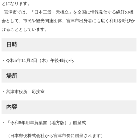
とになります。
宮津市では、「日本三景・天橋立」を全国に情報発信する絶好の機
会として、市民や観光関連団体、宮津市出身者にも広く利用を呼びか
けることとしています。
日時
・令和5年11月2日（木）午後4時から
場所
・宮津市役所 応接室
内容
・「令和6年用年賀葉書（地方版）」贈呈式
（日本郵便株式会社から宮津市長に贈呈されます）