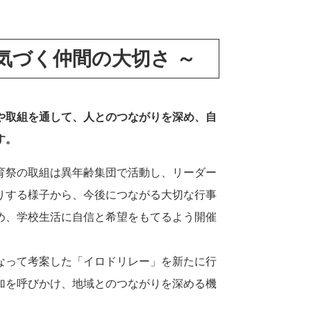
気づく仲間の大切さ ～
取組を通して、人とのつながりを深め、自
す。
育祭の取組は異年齢集団で活動し、リーダー
りする様子から、今後につながる大切な行事
め、学校生活に自信と希望をもてるよう開催
なって考案した「イロドリレー」を新たに行
加を呼びかけ、地域とのつながりを深める機