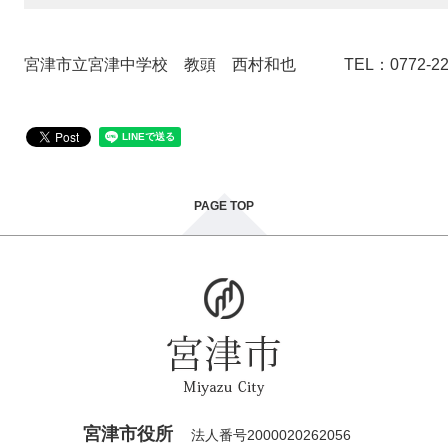
宮津市立宮津中学校 教頭 西村和也 TEL：0772-22-
PAGE TOP
宮津市役所
法人番号2000020262056