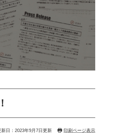
！
更新日：2023年9月7日更新
印刷ページ表示