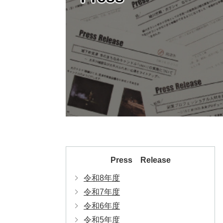
Press Release
令和8年度
令和7年度
令和6年度
令和5年度