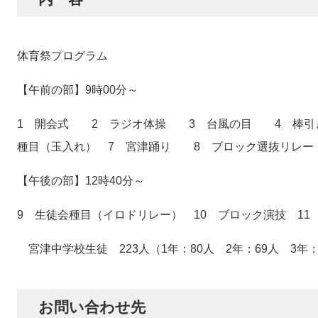
体育祭プログラム
【午前の部】9時00分～
1 開会式 2 ラジオ体操 3 台風の目 4 棒引き 
種目（玉入れ） 7 宮津踊り 8 ブロック選抜リレー
【午後の部】12時40分～
9 生徒会種目（イロドリレー） 10 ブロック演技 11
宮津中学校生徒 223人（1年：80人 2年：69人 3年：
お問い合わせ先