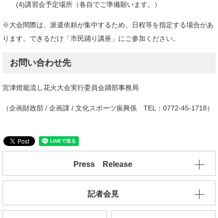
(4)講習会予定場所（各自でご準備願います。）
※大会間際は、派遣依頼が集中するため、日程等を指定する場合があ
ります。できるだけ「市民踊り講座」にご参加ください。
お問い合わせ先
宮津燈籠流し花火大会実行委員会踊部事務局
（企画財政部 / 企画課 / 文化スポーツ振興係 TEL：0772-45-1718）
Press Release
記者会見