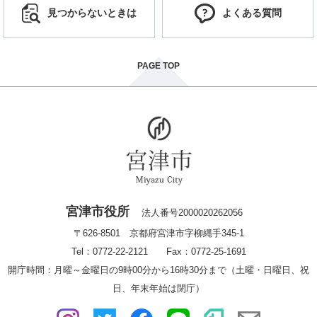
見つからないときは
よくある質問
PAGE TOP
宮津市役所
法人番号2000020262056
〒626-8501 京都府宮津市字柳縄手345-1
Tel：0772-22-2121 Fax：0772-25-1691
開庁時間：月曜～金曜日の9時00分から16時30分まで（土曜・日曜日、祝
日、年末年始は閉庁）